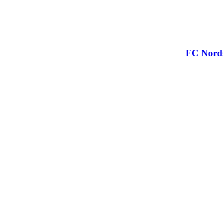
FC Nords