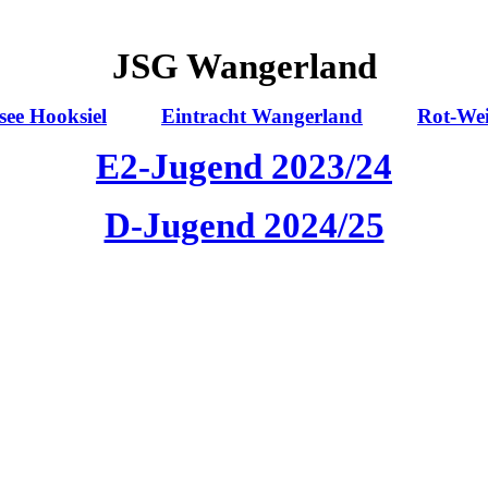
JSG Wangerland
ee Hooksiel
Eintracht Wangerland
Rot-Wei
E2-Jugend 2023/24
D-Jugend 2024/25