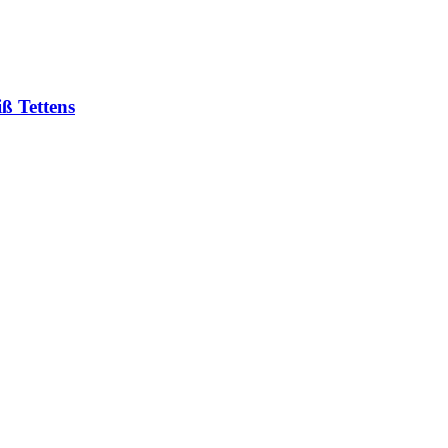
ß Tettens